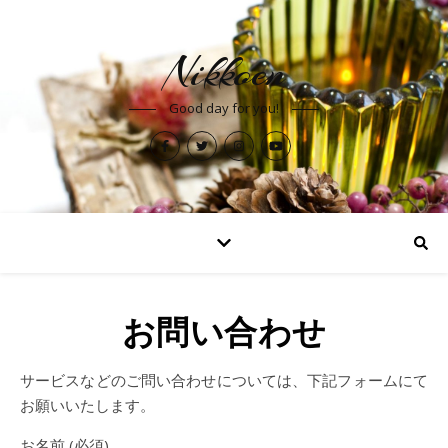
Nikkoen
Good day for you!
お問い合わせ
サービスなどのご問い合わせについては、下記フォームにて
お願いいたします。
お名前 (必須)