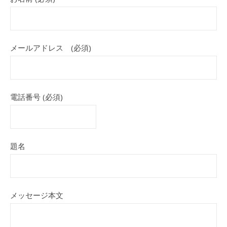
メールアドレス (必須)
電話番号 (必須)
題名
メッセージ本文